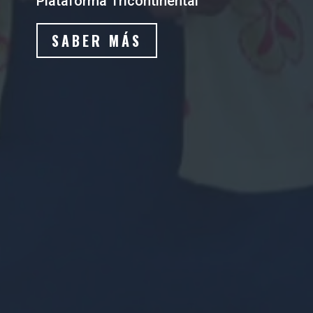
Plataforma Tricontinental
SABER MÁS