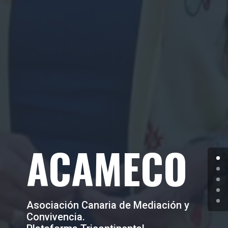
ACAMECO
Asociación Canaria de Mediación y
Convivencia.