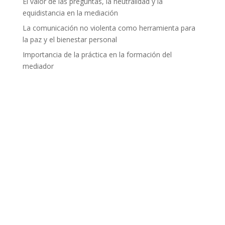
El valor de las preguntas, la neutralidad y la
equidistancia en la mediación
La comunicación no violenta como herramienta para
la paz y el bienestar personal
Importancia de la práctica en la formación del
mediador