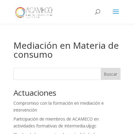
Mediación en Materia de
consumo
Buscar
Actuaciones
Compromiso con la formación en mediación e
intervención
Participación de miembros de ACAMECO en
actividades formativas de Intermedia.ulpgc