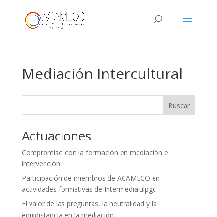
Mediación Intercultural
Buscar
Actuaciones
Compromiso con la formación en mediación e
intervención
Participación de miembros de ACAMECO en
actividades formativas de Intermedia.ulpgc
El valor de las preguntas, la neutralidad y la
equidistancia en la mediación