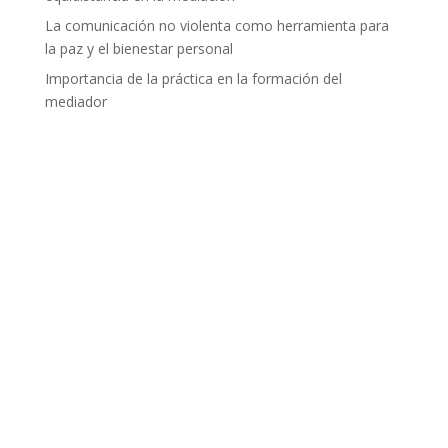
La comunicación no violenta como herramienta para
la paz y el bienestar personal
Importancia de la práctica en la formación del
mediador