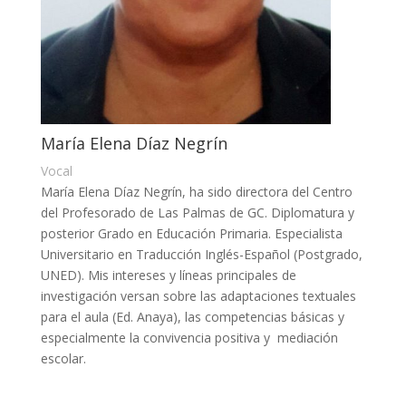
María Elena Díaz Negrín
Vocal
María Elena Díaz Negrín, ha sido directora del Centro
del Profesorado de Las Palmas de GC. Diplomatura y
posterior Grado en Educación Primaria. Especialista
Universitario en Traducción Inglés-Español (Postgrado,
UNED). Mis intereses y líneas principales de
investigación versan sobre las adaptaciones textuales
para el aula (Ed. Anaya), las competencias básicas y
especialmente la convivencia positiva y mediación
escolar.