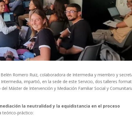
r, Belén Romero Ruiz, colaboradora de Intermedia y miembro y secret
ntermedia, impartió, en la sede de este Servicio, dos talleres format
 del Máster de Intervención y Mediación Familiar Social y Comunitari
mediación la neutralidad y la equidistancia en el proceso
 teórico-práctico: