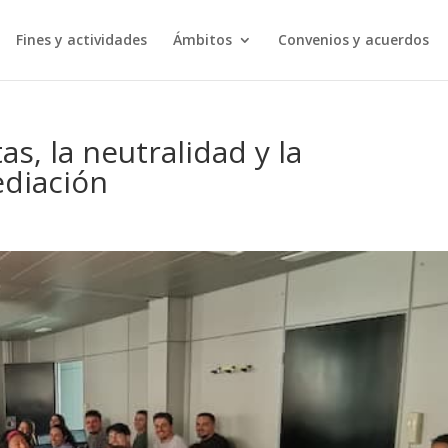
Fines y actividades
Ámbitos
Convenios y acuerdos
as, la neutralidad y la
ediación