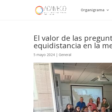
Organigrama
El valor de las pregunt
equidistancia en la m
5 mayo 2024
|
General