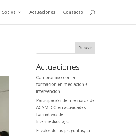
Socios
Actuaciones
Contacto
Buscar
Actuaciones
Compromiso con la
formación en mediación e
intervención
Participación de miembros de
ACAMECO en actividades
formativas de
Intermedia.ulpgc
El valor de las preguntas, la