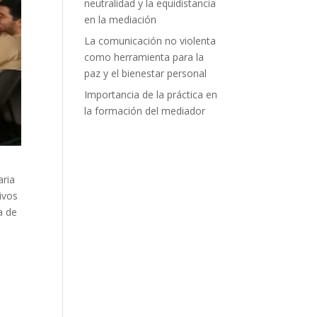
neutralidad y la equidistancia
en la mediación
La comunicación no violenta
como herramienta para la
paz y el bienestar personal
Importancia de la práctica en
la formación del mediador
aria
ivos
a de