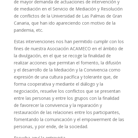
de mayor demanda de actuaciones de intervención y
de mediación en el Servicio de Mediación y Resolución
de conflictos de la Universidad de Las Palmas de Gran
Canaria, que han ido apareciendo con motivo de la
pandemia, etc.
Estas intervenciones nos han permitido cumplir con los
fines de nuestra Asociación ACAMECO en el ámbito de
la divulgación, en el que se recoge la finalidad de
realizar acciones que permitan el fomento, la difusión
y el desarrollo de la Mediación y la Convivencia como
expresión de una cultura pacífica y tolerante que, de
forma cooperativa y mediante el diálogo y la
negociación, resuelve los conflictos que se presentan
entre las personas y entre los grupos con la finalidad
de favorecer la convivencia y la reparación y
restauración de las relaciones entre los participantes,
fomentando la comunicación y el empowerment de las
personas, y por ende, de la sociedad.
Escucha aquí la entrevista