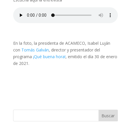
En la foto, la presidenta de ACAMECO, Isabel Luján
con
Tomás Galván
, director y presentador del
programa
¡Qué buena hora!
, emitido el día 30 de enero
de 2021.
Buscar