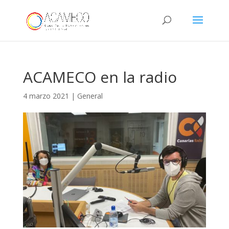
ACAMECO en la radio
4 marzo 2021
|
General