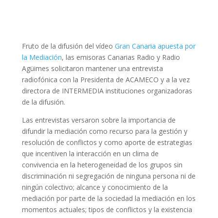
Fruto de la difusión del vídeo
Gran Canaria apuesta por
la Mediación
, las emisoras Canarias Radio y Radio
Agüimes solicitaron mantener una entrevista
radiofónica con la Presidenta de ACAMECO y a la vez
directora de INTERMEDIA instituciones organizadoras
de la difusión.
Las entrevistas versaron sobre la importancia de
difundir la mediación como recurso para la gestión y
resolución de conflictos y como aporte de estrategias
que incentiven la interacción en un clima de
convivencia en la heterogeneidad de los grupos sin
discriminación ni segregación de ninguna persona ni de
ningún colectivo; alcance y conocimiento de la
mediación por parte de la sociedad la mediación en los
momentos actuales; tipos de conflictos y la existencia