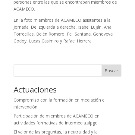
personas entre las que se encontraban miembros de
ACAMECO.
En la foto miembros de ACAMECO asistentes a la
Jornada. De izquierda a derecha, Isabel Luján, Ana
Torrecillas, Belén Romero, Feli Santana, Genoveva
Godoy, Lucas Casimiro y Rafael Herrera.
Buscar
Actuaciones
Compromiso con la formación en mediación e
intervención
Participación de miembros de ACAMECO en
actividades formativas de Intermedia.ulpgc
El valor de las preguntas, la neutralidad y la