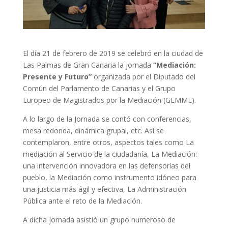
El día 21 de febrero de 2019 se celebró en la ciudad de
Las Palmas de Gran Canaria la jornada
“Mediación:
Presente y Futuro”
organizada por el Diputado del
Común del Parlamento de Canarias y el Grupo
Europeo de Magistrados por la Mediación (GEMME).
A lo largo de la Jornada se contó con conferencias,
mesa redonda, dinámica grupal, etc. Así se
contemplaron, entre otros, aspectos tales como La
mediación al Servicio de la ciudadanía, La Mediación:
una intervención innovadora en las defensorías del
pueblo, la Mediación como instrumento idóneo para
una justicia más ágil y efectiva, La Administración
Pública ante el reto de la Mediación.
A dicha jornada asistió un grupo numeroso de