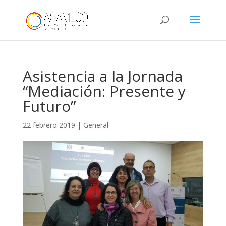
Asistencia a la Jornada
“Mediación: Presente y
Futuro”
22 febrero 2019
|
General