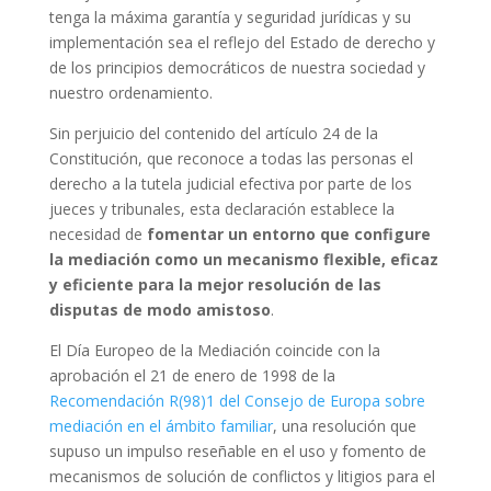
tenga la máxima garantía y seguridad jurídicas y su
implementación sea el reflejo del Estado de derecho y
de los principios democráticos de nuestra sociedad y
nuestro ordenamiento.
Sin perjuicio del contenido del artículo 24 de la
Constitución, que reconoce a todas las personas el
derecho a la tutela judicial efectiva por parte de los
jueces y tribunales, esta declaración establece la
necesidad de
fomentar un entorno que configure
la mediación como un mecanismo flexible, eficaz
y eficiente para la mejor resolución de las
disputas de modo amistoso
.
El Día Europeo de la Mediación coincide con la
aprobación el 21 de enero de 1998 de la
Recomendación R(98)1 del Consejo de Europa sobre
mediación en el ámbito familiar
, una resolución que
supuso un impulso reseñable en el uso y fomento de
mecanismos de solución de conflictos y litigios para el