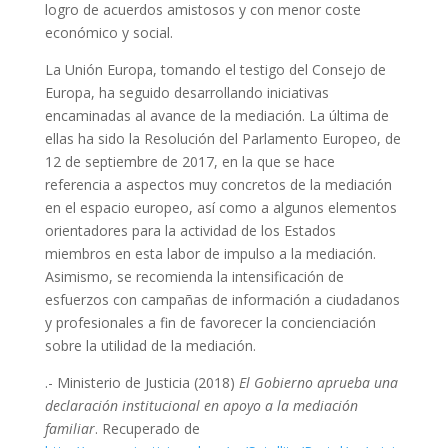
logro de acuerdos amistosos y con menor coste
económico y social.
La Unión Europa, tomando el testigo del Consejo de
Europa, ha seguido desarrollando iniciativas
encaminadas al avance de la mediación. La última de
ellas ha sido la Resolución del Parlamento Europeo, de
12 de septiembre de 2017, en la que se hace
referencia a aspectos muy concretos de la mediación
en el espacio europeo, así como a algunos elementos
orientadores para la actividad de los Estados
miembros en esta labor de impulso a la mediación.
Asimismo, se recomienda la intensificación de
esfuerzos con campañas de información a ciudadanos
y profesionales a fin de favorecer la concienciación
sobre la utilidad de la mediación.
.- Ministerio de Justicia (2018)
El Gobierno aprueba una
declaración institucional en apoyo a la mediación
familiar
. Recuperado de