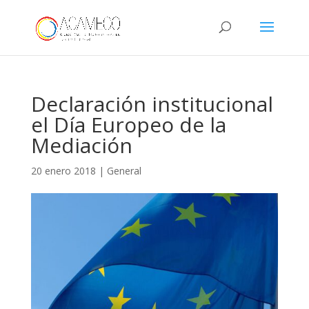
Declaración institucional
el Día Europeo de la
Mediación
20 enero 2018
|
General