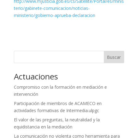
http://www.mjusticia.gob.es/cs/Satellite/Portal/es/minis
terio/gabinete-comunicacion/noticias-
ministerio/gobierno-aprueba-declaracion
Buscar
Actuaciones
Compromiso con la formación en mediación e
intervención
Participación de miembros de ACAMECO en
actividades formativas de Intermedia.ulpgc
El valor de las preguntas, la neutralidad y la
equidistancia en la mediación
La comunicación no violenta como herramienta para