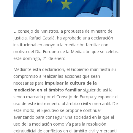
El consejo de Ministros, a propuesta de ministro de
Justicia, Rafael Catalá, ha aprobado una declaración
institucional en apoyo a la mediación familiar con
motivo del Día Europeo de la Mediación que se celebra
este domingo, 21 de enero.
Mediante esta declaración, el Gobierno manifiesta su
compromiso a realizar las acciones que sean
necesarias para
impulsar la cultura de la
mediación en el ámbito familiar
siguiendo así la
senda marcada por el Consejo de Europa y expandir el
uso de este instrumento al ámbito civil y mercantil. De
este modo, el Ejecutivo se propone continuar
avanzando para conseguir una sociedad en la que el
uso de la mediación como vía para la resolución
extrajudicial de conflictos en el ámbito civil y mercantil