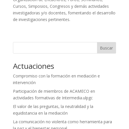
Cursos, Simposios, Congresos y demás actividades
investigadoras y/o docentes, fomentando el desarrollo
de investigaciones pertinentes.
Buscar
Actuaciones
Compromiso con la formación en mediación e
intervención
Participación de miembros de ACAMECO en
actividades formativas de Intermedia.ulpgc
El valor de las preguntas, la neutralidad y la
equidistancia en la mediación
La comunicación no violenta como herramienta para
la paz y el bienestar personal