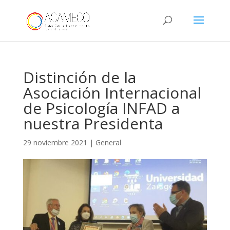
Distinción de la
Asociación Internacional
de Psicología INFAD a
nuestra Presidenta
29 noviembre 2021
|
General