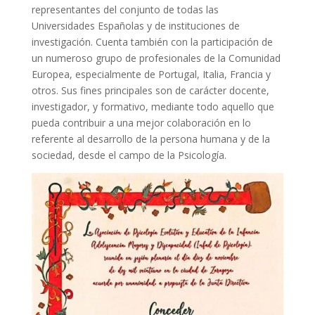
representantes del conjunto de todas las
Universidades Españolas y de instituciones de
investigación. Cuenta también con la participación de
un numeroso grupo de profesionales de la Comunidad
Europea, especialmente de Portugal, Italia, Francia y
otros. Sus fines principales son de carácter docente,
investigador, y formativo, mediante todo aquello que
pueda contribuir a una mejor colaboración en lo
referente al desarrollo de la persona humana y de la
sociedad, desde el campo de la Psicología.