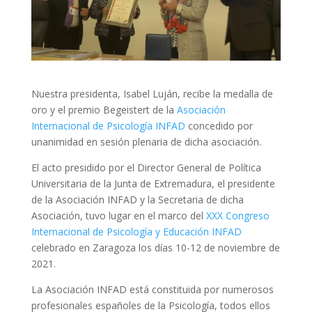
Nuestra presidenta, Isabel Luján, recibe la medalla de
oro y el premio Begeistert de la
Asociación
Internacional de Psicología INFAD
concedido por
unanimidad en sesión plenaria de dicha asociación.
El acto presidido por el Director General de Política
Universitaria de la Junta de Extremadura, el presidente
de la Asociación INFAD y la Secretaria de dicha
Asociación, tuvo lugar en el marco del
XXX Congreso
Internacional de Psicología y Educación INFAD
celebrado en Zaragoza los días 10-12 de noviembre de
2021.
La Asociación INFAD está constituida por numerosos
profesionales españoles de la Psicología, todos ellos