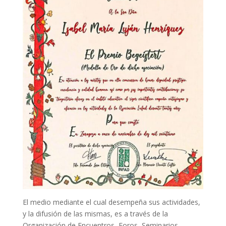
El medio mediante el cual desempeña sus actividades,
y la difusión de las mismas, es a través de la
Organización de Encuentros, Foros, Seminarios,