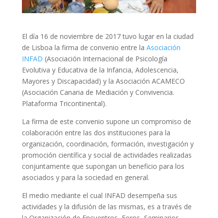
El día 16 de noviembre de 2017 tuvo lugar en la ciudad
de Lisboa la firma de convenio entre la
Asociación
INFAD
(Asociación Internacional de Psicología
Evolutiva y Educativa de la Infancia, Adolescencia,
Mayores y Discapacidad) y la Asociación ACAMECO
(Asociación Canaria de Mediación y Convivencia.
Plataforma Tricontinental).
La firma de este convenio supone un compromiso de
colaboración entre las dos instituciones para la
organización, coordinación, formación, investigación y
promoción científica y social de actividades realizadas
conjuntamente que supongan un beneficio para los
asociados y para la sociedad en general.
El medio mediante el cual INFAD desempeña sus
actividades y la difusión de las mismas, es a través de
la Organización de Encuentros, Foros, Seminarios,