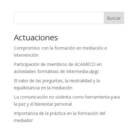
Buscar
Actuaciones
Compromiso con la formación en mediación e
intervención
Participación de miembros de ACAMECO en
actividades formativas de Intermedia.ulpgc
El valor de las preguntas, la neutralidad y la
equidistancia en la mediación
La comunicación no violenta como herramienta para
la paz y el bienestar personal
Importancia de la práctica en la formación del
mediador