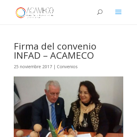
Firma del convenio
INFAD – ACAMECO
25 noviembre 2017
|
Convenios