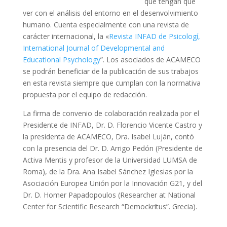
que tengan que
ver con el análisis del entorno en el desenvolvimiento
humano. Cuenta especialmente con una revista de
carácter internacional, la «
Revista INFAD de Psicologí,
International Journal of Developmental and
Educational Psychology
”. Los asociados de ACAMECO
se podrán beneficiar de la publicación de sus trabajos
en esta revista siempre que cumplan con la normativa
propuesta por el equipo de redacción.
La firma de convenio de colaboración realizada por el
Presidente de INFAD, Dr. D. Florencio Vicente Castro y
la presidenta de ACAMECO, Dra. Isabel Luján, contó
con la presencia del Dr. D. Arrigo Pedón (Presidente de
Activa Mentis y profesor de la Universidad LUMSA de
Roma), de la Dra. Ana Isabel Sánchez Iglesias por la
Asociación Europea Unión por la Innovación G21, y del
Dr. D. Homer Papadopoulos (Researcher at National
Center for Scientific Research “Demockritus”. Grecia).