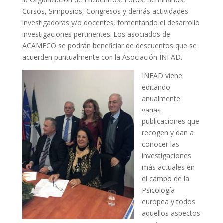
Cursos, Simposios, Congresos y demás actividades
investigadoras y/o docentes, fomentando el desarrollo
investigaciones pertinentes. Los asociados de
ACAMECO se podrán beneficiar de descuentos que se
acuerden puntualmente con la Asociación INFAD.
INFAD viene
editando
anualmente
varias
publicaciones que
recogen y dan a
conocer las
investigaciones
más actuales en
el campo de la
Psicología
europea y todos
aquellos aspectos