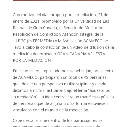
Con motivo del día europeo por la mediación, 21 de
enero de 2021, promovido por la Universidad de Las
Palmas de Gran Canaria, el Servicio de Mediación
Resolución de Conflictos y Atención Integral de la
ULPGC (INTERMEDIA) y la Asociación ACAMECO se
llevó a cabo la confección de un vídeo de difusión de la
mediación denominado GRAN CANARIA APUESTA
POR LA MEDIACIÓN.
En dicho vídeo, impulsado por Isabel Luján, presidenta
de ACAMECO, participaron un total de 48 personas,
que, desde una perspectiva multidisciplinar y desde
distintos ámbitos, actuaron bajo el lema “apuesto por
la mediación”. La idea central era un manifiesto público
de personas que de alguna u otra forma estuviesen
vinculadas con el mundo de la mediación.
Cabe destacar que dentro de los participantes se
encuentran personalidades y representantes de