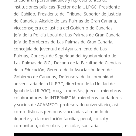
instituciones públicas (Rector de la ULPGC, Presidente
del Cabildo, Presidente del Tribunal Superior de Justicia
de Canarias, Alcalde de Las Palmas de Gran Canaria,
Viceconsejera de Justicia del Gobierno de Canarias,
Jefa de la Policía Local de Las Palmas de Gran Canaria,
Jefa de Bomberos de Las Palmas de Gran Canaria,
concejala de Juventud del Ayuntamiento de Las
Palmas, Concejal de Seguridad del Ayuntamiento de
Las Palmas de G.C., Decana de la Facultad de Ciencias
de la Educación, Gerente de la Asociación Ideo del
Gobierno de Canarias, Defensora de la comunidad
universitaria de la ULPGC, directora de la Unidad de
Igual de la ULPGC), magistrados/as, jueces, miembros
colaboradores de INTERMEDIA, miembros fundadores
y socios de ACAMECO, profesorado universitario, así
como distintas personas vinculadas al mundo del
deporte y a la mediación familiar, penal, social y
comunitaria, intercultural, escolar, sanitaria.