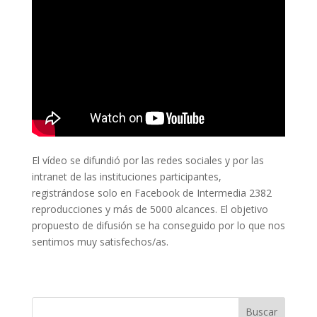
El vídeo se difundió por las redes sociales y por las
intranet de las instituciones participantes,
registrándose solo en Facebook de Intermedia 2382
reproducciones y más de 5000 alcances. El objetivo
propuesto de difusión se ha conseguido por lo que nos
sentimos muy satisfechos/as.
Buscar