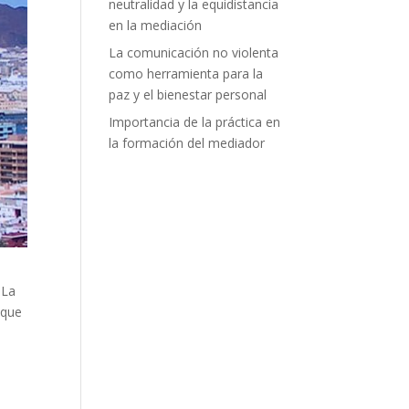
neutralidad y la equidistancia
en la mediación
La comunicación no violenta
como herramienta para la
paz y el bienestar personal
Importancia de la práctica en
la formación del mediador
 La
que