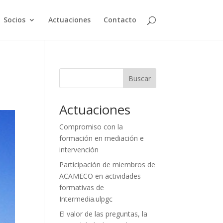
Socios
Actuaciones
Contacto
Buscar
Actuaciones
Compromiso con la
formación en mediación e
intervención
Participación de miembros de
ACAMECO en actividades
formativas de
Intermedia.ulpgc
El valor de las preguntas, la