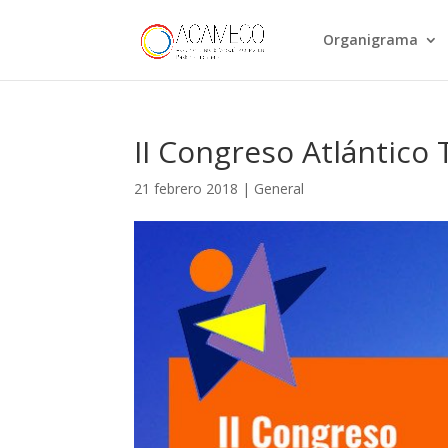
Organigrama
II Congreso Atlántico
21 febrero 2018
|
General