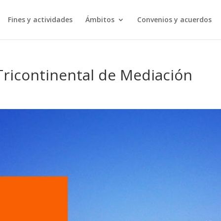
Fines y actividades
Ámbitos
Convenios y acuerdos
 Tricontinental de Mediación