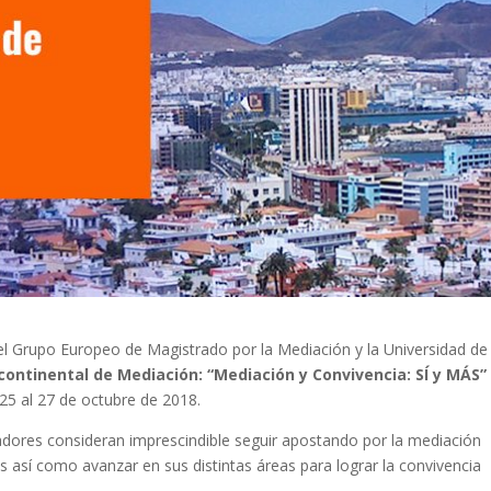
el Grupo Europeo de Magistrado por la Mediación y la Universidad de
icontinental de Mediación: “Mediación y Convivencia: SÍ y MÁS”
25 al 27 de octubre de 2018.
zadores consideran imprescindible seguir apostando por la mediación
así como avanzar en sus distintas áreas para lograr la convivencia