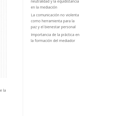
neutralidad y la equidistancia
en la mediación
La comunicación no violenta
como herramienta para la
paz y el bienestar personal
Importancia de la práctica en
la formación del mediador
e la