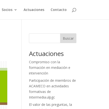
Socios
Actuaciones
Contacto
Buscar
Actuaciones
Compromiso con la
formación en mediación e
intervención
Participación de miembros de
ACAMECO en actividades
formativas de
Intermedia.ulpgc
El valor de las preguntas, la