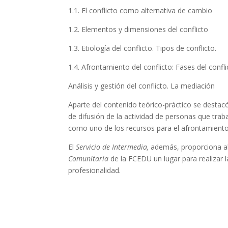
1.1. El conflicto como alternativa de cambio
1.2. Elementos y dimensiones del conflicto
1.3. Etiología del conflicto. Tipos de conflicto.
1.4. Afrontamiento del conflicto: Fases del confli
Análisis y gestión del conflicto. La mediación
Aparte del contenido teórico-práctico se desta
de difusión de la actividad de personas que traba
como uno de los recursos para el afrontamiento 
El
Servicio de Intermedia,
además, proporciona a
Comunitaria
de la FCEDU un lugar para realizar l
profesionalidad.