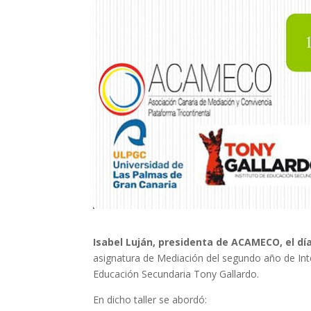
Isabel Luján, presidenta de ACAMECO, el dí
asignatura de Mediación del segundo año de Inte
Educación Secundaria Tony Gallardo.
En dicho taller se abordó: