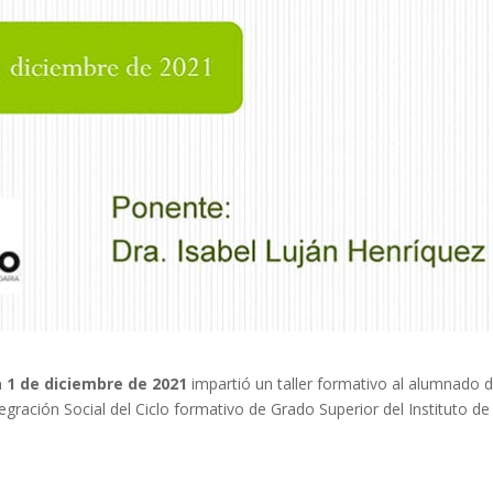
a 1 de diciembre de 2021
impartió un taller formativo al alumnado d
gración Social del Ciclo formativo de Grado Superior del Instituto de