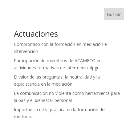
Buscar
Actuaciones
Compromiso con la formación en mediación e
intervención
Participación de miembros de ACAMECO en
actividades formativas de Intermedia.ulpgc
El valor de las preguntas, la neutralidad y la
equidistancia en la mediación
La comunicación no violenta como herramienta para
la paz y el bienestar personal
Importancia de la práctica en la formación del
mediador