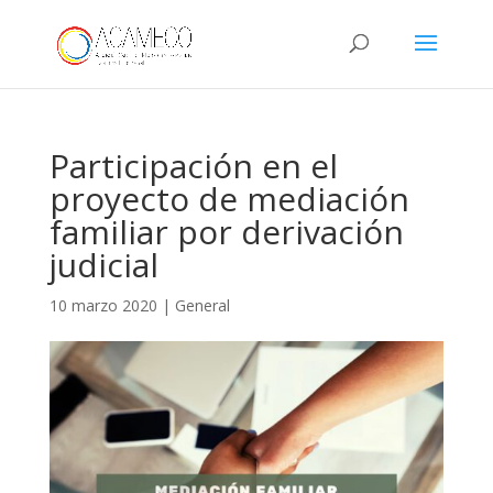
Participación en el
proyecto de mediación
familiar por derivación
judicial
10 marzo 2020
|
General