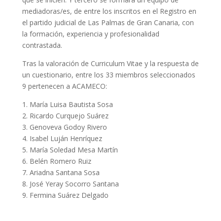
mediadoras/es, de entre los inscritos en el Registro en
el partido judicial de Las Palmas de Gran Canaria, con
la formación, experiencia y profesionalidad
contrastada.
Tras la valoración de Curriculum Vitae y la respuesta de
un cuestionario, entre los 33 miembros seleccionados
9 pertenecen a ACAMECO:
1. María Luisa Bautista Sosa
2. Ricardo Curquejo Suárez
3. Genoveva Godoy Rivero
4. Isabel Luján Henríquez
5. María Soledad Mesa Martín
6. Belén Romero Ruiz
7. Ariadna Santana Sosa
8. José Yeray Socorro Santana
9. Fermina Suárez Delgado