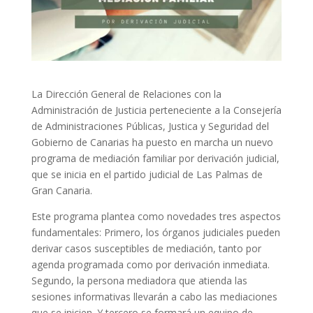
La Dirección General de Relaciones con la
Administración de Justicia perteneciente a la Consejería
de Administraciones Públicas, Justica y Seguridad del
Gobierno de Canarias ha puesto en marcha un nuevo
programa de mediación familiar por derivación judicial,
que se inicia en el partido judicial de Las Palmas de
Gran Canaria.
Este programa plantea como novedades tres aspectos
fundamentales: Primero, los órganos judiciales pueden
derivar casos susceptibles de mediación, tanto por
agenda programada como por derivación inmediata.
Segundo, la persona mediadora que atienda las
sesiones informativas llevarán a cabo las mediaciones
que se inicien. Y tercero se formará un equipo de